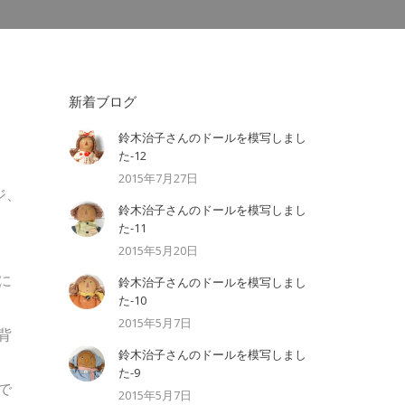
新着ブログ
鈴木治子さんのドールを模写しまし
た-12
2015年7月27日
ジ、
鈴木治子さんのドールを模写しまし
た-11
2015年5月20日
に
鈴木治子さんのドールを模写しまし
た-10
2015年5月7日
背
鈴木治子さんのドールを模写しまし
た-9
で
2015年5月7日