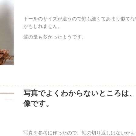
ドールのサイズが違うので顔も細くてあまり似てな
かもしれません。
髪の量も多かったようです。
写真でよくわからないところは、
像です。
写真を参考に作ったので、袖の切り返しはないかも