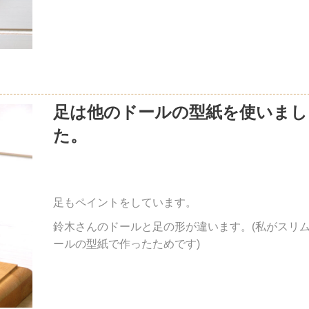
足は他のドールの型紙を使いまし
た。
足もペイントをしています。
鈴木さんのドールと足の形が違います。(私がスリ
ールの型紙で作ったためです)