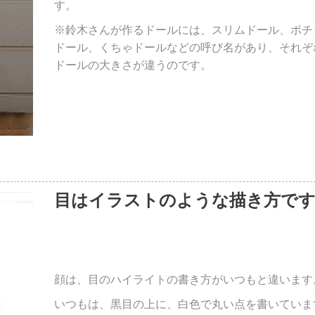
す。
※鈴木さんが作るドールには、スリムドール、ポチ
ドール、くちゃドールなどの呼び名があり、それぞ
ドールの大きさが違うのです。
目はイラストのような描き方です
顔は、目のハイライトの書き方がいつもと違います
いつもは、黒目の上に、白色で丸い点を書いていま