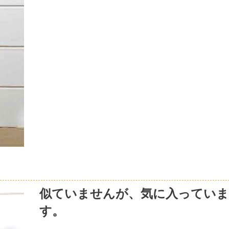
似ていませんが、気に入っていま
す。