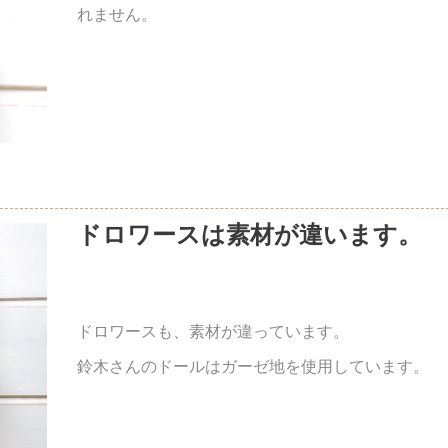
れません。
ドロワースは素材が違います。
ドロワースも、素材が違っています。
鈴木さんのドールはガーゼ地を使用しています。