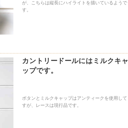
が、こちらは縦長にハイライトを描いているようで
す。
カントリードールにはミルクキ
ップです。
ボタンとミルクキャップはアンティークを使用して
すが、レースは現行品です。