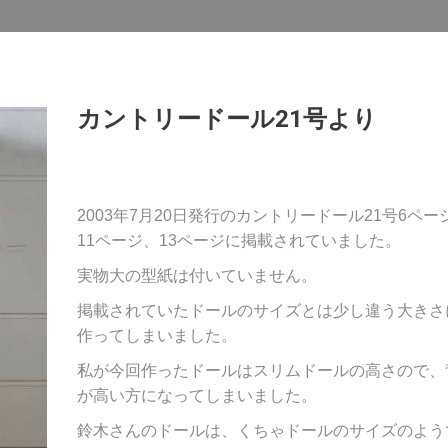
カントリードール21号より
2003年7月20日発行のカントリードール21号6ペー
11ページ、13ページに掲載されていました。
実物大の型紙は付いていません。
掲載されていたドールのサイズとは少し違う大きさ
作ってしまいました。
私が今回作ったドールはスリムドールの高さので、
が高い方になってしまいました。
鈴木さんのドールは、くちゃドールのサイズのよう