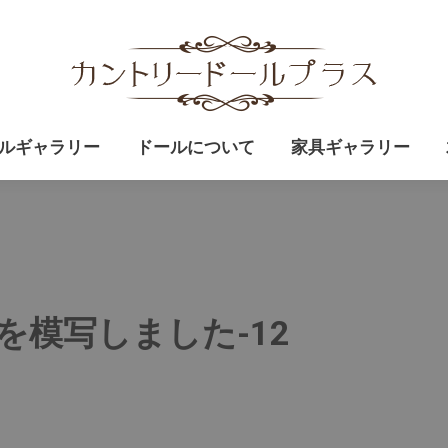
ドールの作り方
ドールギャラリー
ドールについて
ルギャラリー
ドールについて
家具ギャラリー
を模写しました-12