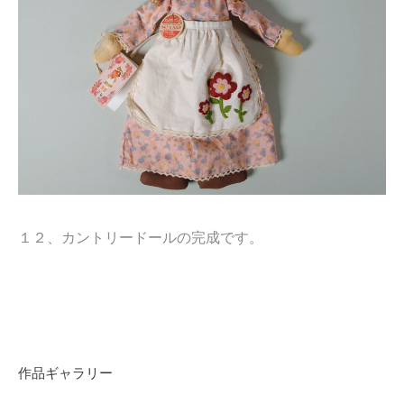
１２、カントリードールの完成です。
作品ギャラリー