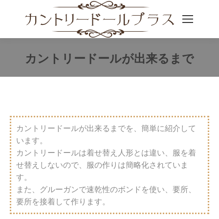
カントリードールが出来るまで
You are here:
カントリードールが出来るまでを、簡単に紹介して
います。
カントリードールは着せ替え人形とは違い、服を着
せ替えしないので、服の作りは簡略化されていま
す。
また、グルーガンで速乾性のボンドを使い、要所、
要所を接着して作ります。