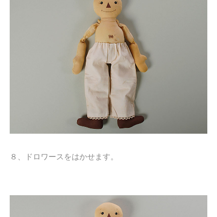
８、ドロワースをはかせます。