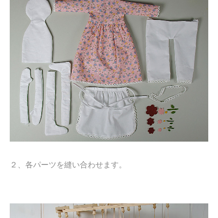
２、各パーツを縫い合わせます。