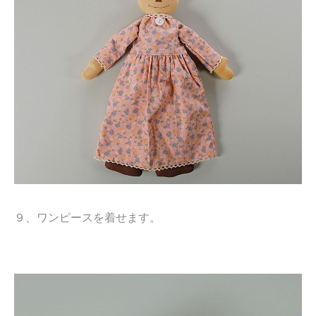
９、ワンピースを着せます。