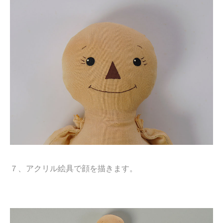
７、アクリル絵具で顔を描きます。