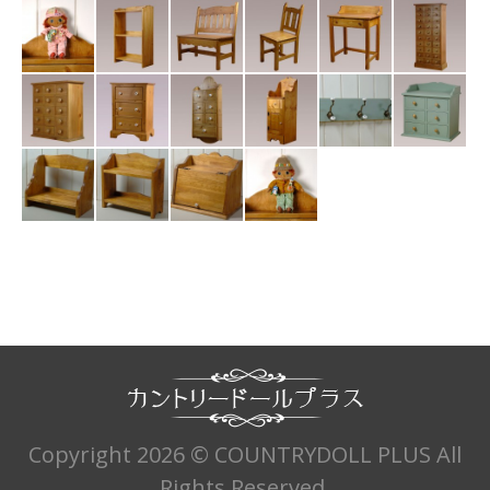
Copyright 2026 © COUNTRYDOLL PLUS All
Rights Reserved.