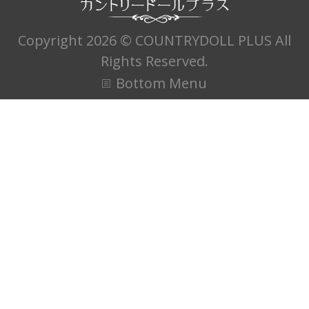
Copyright 2026 © COUNTRYDOLL PLUS All
Rights Reserved.
Bottom Menu